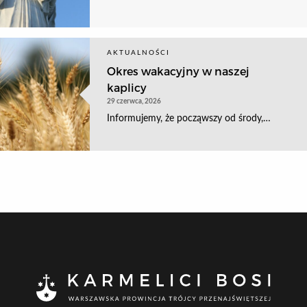
AKTUALNOŚCI
Okres wakacyjny w naszej
kaplicy
29 czerwca, 2026
Informujemy, że począwszy od środy,…