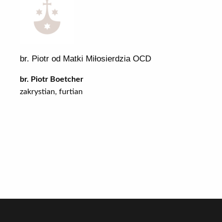
br. Piotr od Matki Miłosierdzia OCD
br. Piotr Boetcher
zakrystian, furtian