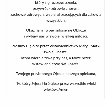
który się rozprzestrzenia,
przywrócił zdrowie chorym,
zachował zdrowych, wspierał pracujących dla zdrowia
wszystkich.
Okaż nam Twoje miłosierne Oblicze
i wybaw nas w swojej wielkiej miłości.
Prosimy Cię o to przez wstawiennictwo Maryi, Matki
Twojej i naszej,
która wiernie trwa przy nas, a także przez
wstawiennictwo św. Józefa,
Twojego przybranego Ojca, a naszego opiekuna,
Ty, który żyjesz i królujesz przez wszystkie wieki
wieków. Amen